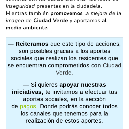
inseguridad
presentes en la ciudadela.
Mientras también
promovemos
la
mejora de la
imagen
de
Ciudad Verde
y aportamos
al
medio ambiente.
—
Reiteramos
que este tipo de acciones,
son posibles gracias a los aportes
sociales que realizan los residentes que
se encuentran comprometidos con
Ciudad
Verde
.
— Si quieres
apoyar nuestras
iniciativas,
te invitamos a efectuar tus
aportes sociales, en la sección
de
pagos
.
Donde podrás conocer todos
los canales que tenemos para la
realización de estos aportes.