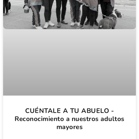
CUÉNTALE A TU ABUELO -
Reconocimiento a nuestros adultos
mayores