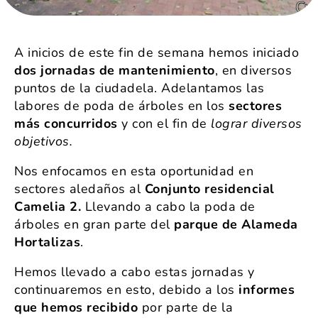
A inicios de este fin de semana hemos iniciado
dos jornadas de mantenimiento
, en diversos
puntos de la ciudadela. Adelantamos las
labores de poda de árboles en los
sectores
más concurridos
y con el fin de
lograr diversos
objetivos.
Nos enfocamos en esta oportunidad en
sectores aledaños al
Conjunto residencial
Camelia 2.
Llevando a cabo la poda de
árboles en gran parte del
parque de Alameda
Hortalizas
.
Hemos llevado a cabo estas jornadas y
continuaremos en esto, debido a los
informes
que hemos recibido
por parte de la