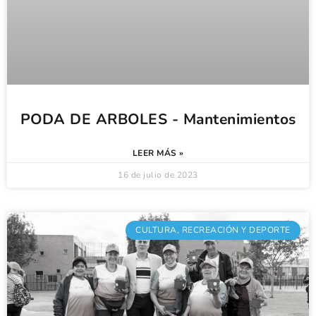
PODA DE ARBOLES - Mantenimientos
LEER MÁS »
16 de julio de 2023
CULTURA, RECREACIÓN Y DEPORTE