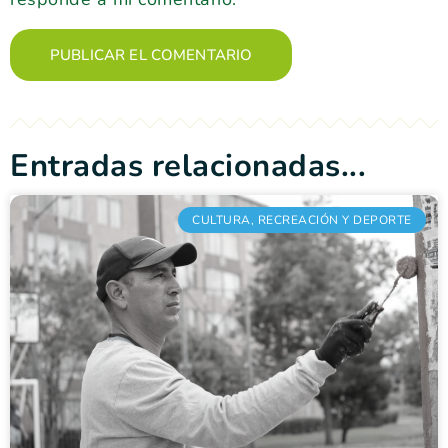
Entradas relacionadas...
CULTURA, RECREACIÓN Y DEPORTE