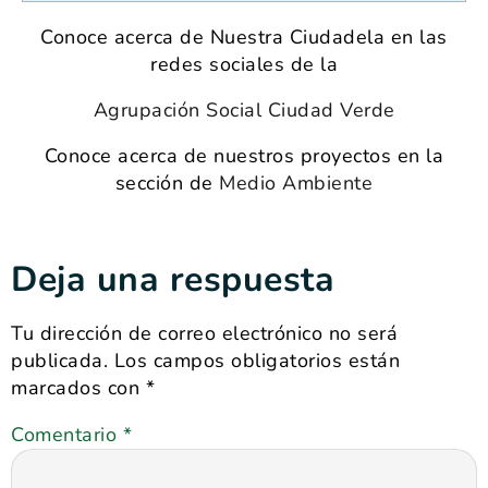
Conoce acerca de Nuestra Ciudadela en las
redes sociales de la
Agrupación Social Ciudad Verde
Conoce acerca de nuestros proyectos en la
sección de
Medio Ambiente
Deja una respuesta
Tu dirección de correo electrónico no será
publicada.
Los campos obligatorios están
marcados con
*
Comentario
*