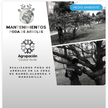
MEDIO AMBIENTE