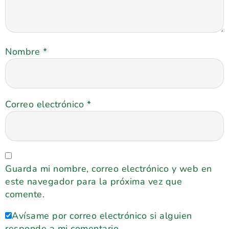
Nombre
*
Correo electrónico
*
Guarda mi nombre, correo electrónico y web en
este navegador para la próxima vez que
comente.
Avísame por correo electrónico si alguien
responde a mi comentario.