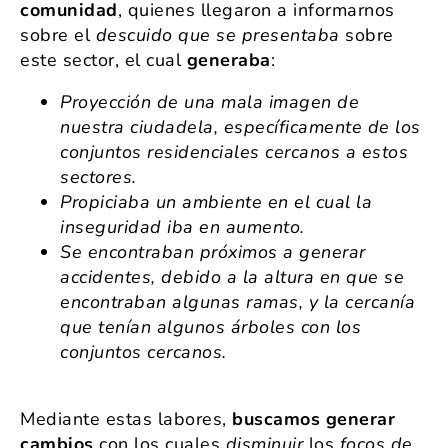
comunidad
, quienes llegaron a informarnos
sobre el
descuido que se presentaba
sobre
este sector, el cual
generaba
:
Proyección de una mala imagen de
nuestra ciudadela, específicamente de los
conjuntos residenciales cercanos a estos
sectores.
Propiciaba un ambiente en el cual la
inseguridad iba en aumento.
Se encontraban próximos a generar
accidentes, debido a la altura en que se
encontraban algunas ramas, y la cercanía
que tenían algunos árboles con los
conjuntos cercanos.
Mediante estas labores,
buscamos generar
cambios
con los cuales
disminuir
los
focos de