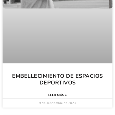
EMBELLECIMIENTO DE ESPACIOS
DEPORTIVOS
LEER MÁS »
9 de septiembre de 2023