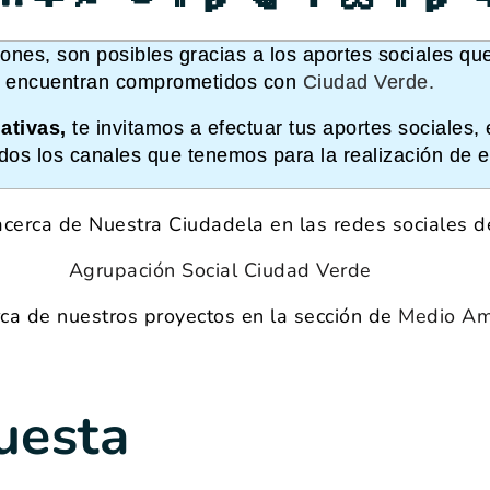
ones, son posibles gracias a los aportes sociales que
encuentran comprometidos con
Ciudad Verde
.
ativas,
te invitamos a efectuar tus aportes sociales, 
dos los canales que tenemos para la realización de e
cerca de Nuestra Ciudadela en las redes sociales d
Agrupación Social Ciudad Verde
ca de nuestros proyectos en la sección de
Medio Am
uesta