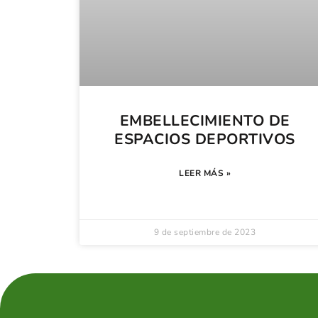
EMBELLECIMIENTO DE
ESPACIOS DEPORTIVOS
LEER MÁS »
9 de septiembre de 2023