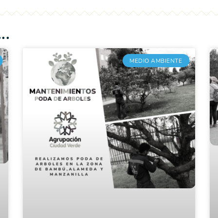
..
MEDIO AMBIENTE