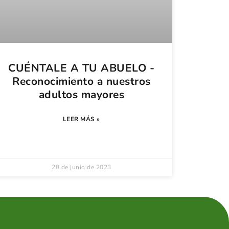
CUÉNTALE A TU ABUELO -
Reconocimiento a nuestros
adultos mayores
LEER MÁS »
28 de junio de 2023