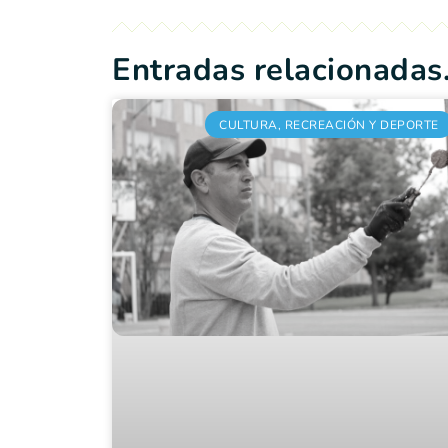
Entradas relacionadas.
CULTURA, RECREACIÓN Y DEPORTE