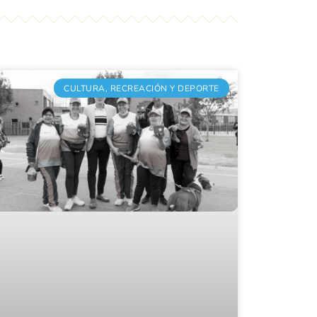
CULTURA, RECREACIÓN Y DEPORTE