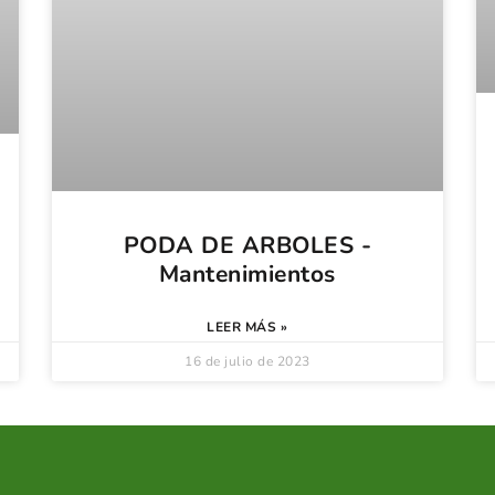
PODA DE ARBOLES -
Mantenimientos
LEER MÁS »
16 de julio de 2023