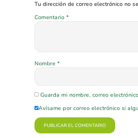
Tu dirección de correo electrónico no s
Comentario
*
Nombre
*
Guarda mi nombre, correo electrónic
Avísame por correo electrónico si alg