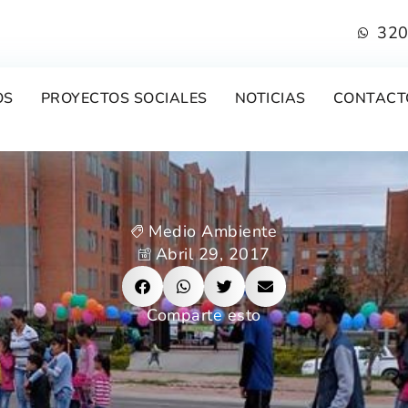
320
OS
PROYECTOS SOCIALES
NOTICIAS
CONTACT
Medio Ambiente
Abril 29, 2017
Comparte esto