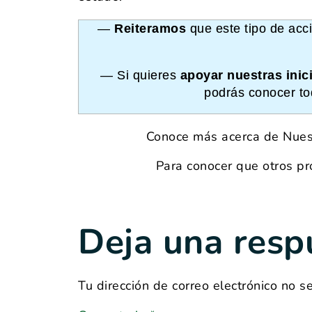
—
Reiteramos
que este tipo de acci
— Si quieres
apoyar nuestras inici
podrás conocer to
Conoce más acerca de Nuest
Para conocer que otros pr
Deja una resp
Tu dirección de correo electrónico no s