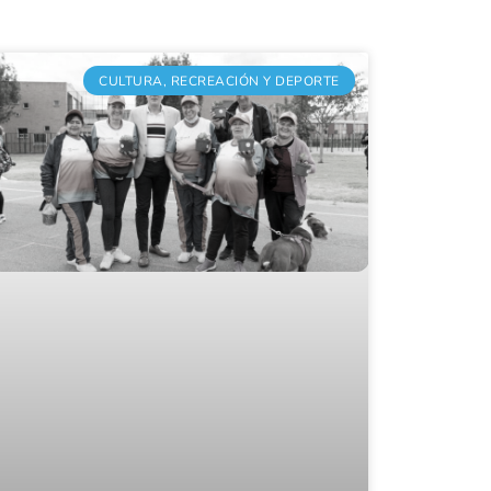
CULTURA, RECREACIÓN Y DEPORTE