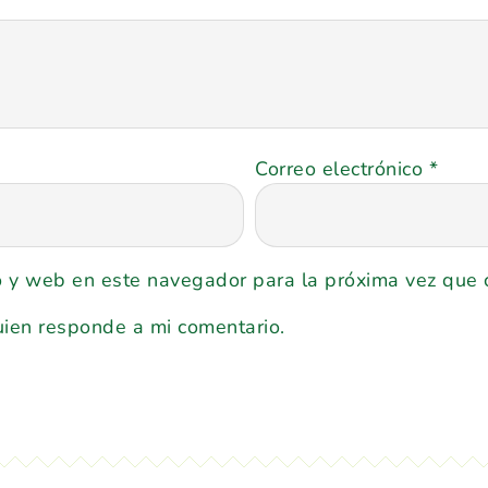
Correo electrónico
*
o y web en este navegador para la próxima vez que
uien responde a mi comentario.