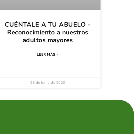
CUÉNTALE A TU ABUELO -
Reconocimiento a nuestros
adultos mayores
LEER MÁS »
28 de junio de 2023