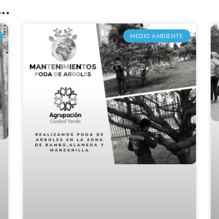
..
MEDIO AMBIENTE