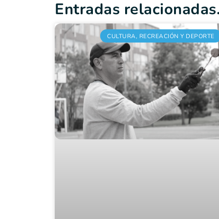
Entradas relacionadas.
CULTURA, RECREACIÓN Y DEPORTE