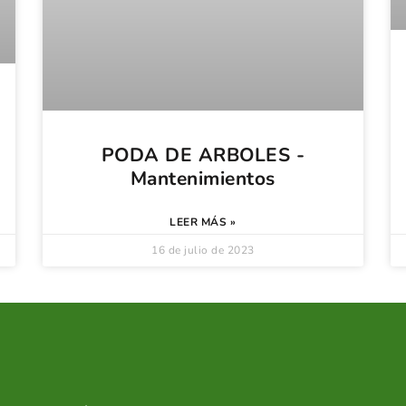
PODA DE ARBOLES -
Mantenimientos
LEER MÁS »
16 de julio de 2023