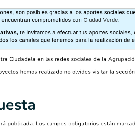
ones, son posibles gracias a los aportes sociales que
encuentran comprometidos con
Ciudad Verde
.
ativas,
te invitamos a efectuar tus aportes sociales, 
dos los canales que tenemos para la realización de e
ra Ciudadela en las redes sociales de la
Agrupació
oyectos hemos realizado no olvides visitar la secció
uesta
erá publicada.
Los campos obligatorios están marca