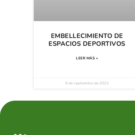
EMBELLECIMIENTO DE
ESPACIOS DEPORTIVOS
LEER MÁS »
9 de septiembre de 2023