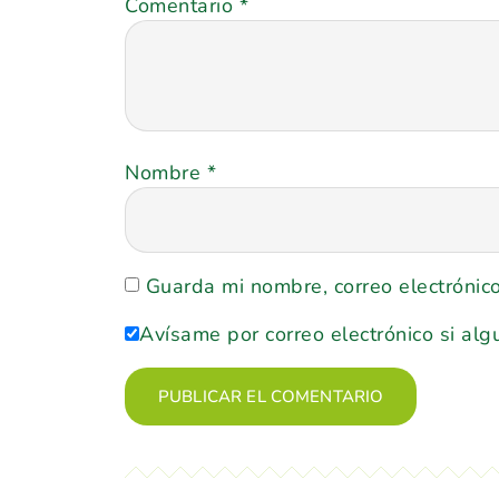
Comentario
*
Nombre
*
Guarda mi nombre, correo electrónic
Avísame por correo electrónico si alg