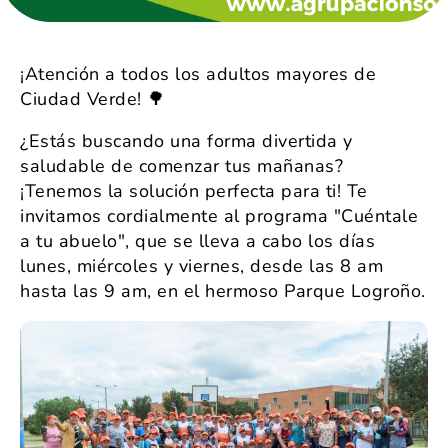
¡Atención a todos los adultos mayores de
Ciudad Verde! 🌳
¿Estás buscando una forma divertida y
saludable de comenzar tus mañanas?
¡Tenemos la solución perfecta para ti! Te
invitamos cordialmente al programa "Cuéntale
a tu abuelo", que se lleva a cabo los días
lunes, miércoles y viernes, desde las 8 am
hasta las 9 am, en el hermoso Parque Logroño.