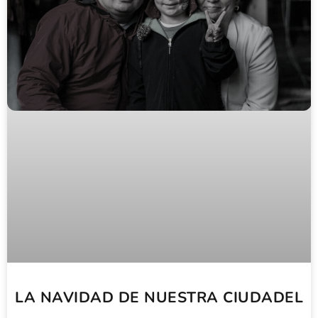
LA NAVIDAD DE NUESTRA CIUDADEL