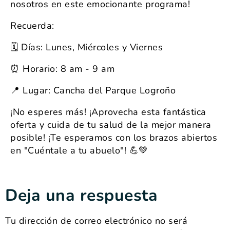
nosotros en este emocionante programa!
Recuerda:
🗓️ Días: Lunes, Miércoles y Viernes
⏰ Horario: 8 am - 9 am
📍 Lugar: Cancha del Parque Logroño
¡No esperes más! ¡Aprovecha esta fantástica
oferta y cuida de tu salud de la mejor manera
posible! ¡Te esperamos con los brazos abiertos
en "Cuéntale a tu abuelo"! 💪💚
Deja una respuesta
Tu dirección de correo electrónico no será