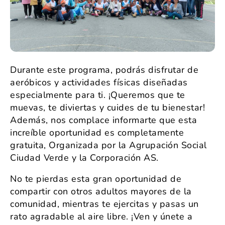
Durante este programa, podrás disfrutar de
aeróbicos y actividades físicas diseñadas
especialmente para ti. ¡Queremos que te
muevas, te diviertas y cuides de tu bienestar!
Además, nos complace informarte que esta
increíble oportunidad es completamente
gratuita, Organizada por la Agrupación Social
Ciudad Verde y la Corporación AS.
No te pierdas esta gran oportunidad de
compartir con otros adultos mayores de la
comunidad, mientras te ejercitas y pasas un
rato agradable al aire libre. ¡Ven y únete a