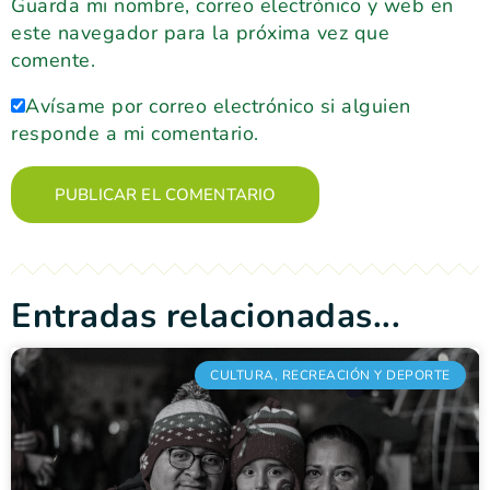
Guarda mi nombre, correo electrónico y web en
este navegador para la próxima vez que
comente.
Avísame por correo electrónico si alguien
responde a mi comentario.
Entradas relacionadas...
CULTURA, RECREACIÓN Y DEPORTE