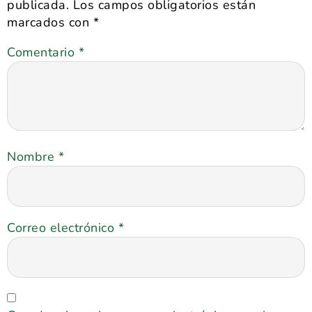
publicada.
Los campos obligatorios están
marcados con
*
Comentario
*
Nombre
*
Correo electrónico
*