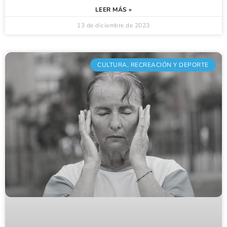
LEER MÁS »
13 de diciembre de 2023
CULTURA, RECREACIÓN Y DEPORTE