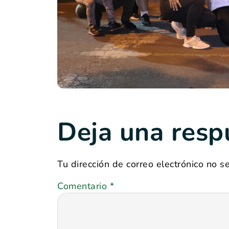
Deja una resp
Tu dirección de correo electrónico no s
Comentario
*