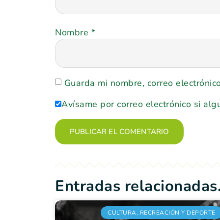
Nombre
*
Guarda mi nombre, correo electrónic
Avísame por correo electrónico si alg
Entradas relacionadas.
CULTURA, RECREACIÓN Y DEPORTE