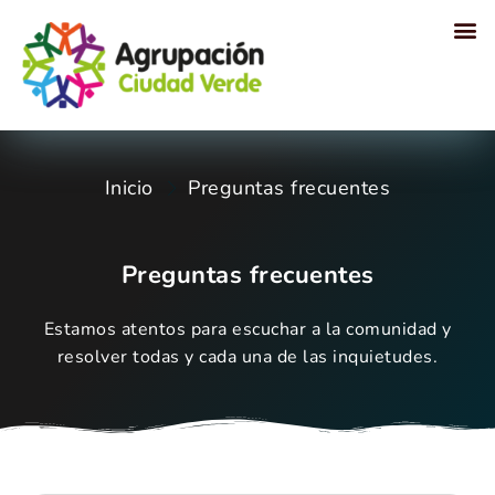
Proyectos sociales
Inicio
Preguntas frecuentes
Preguntas frecuentes
Estamos atentos para escuchar a la comunidad y
resolver todas y cada una de las inquietudes.