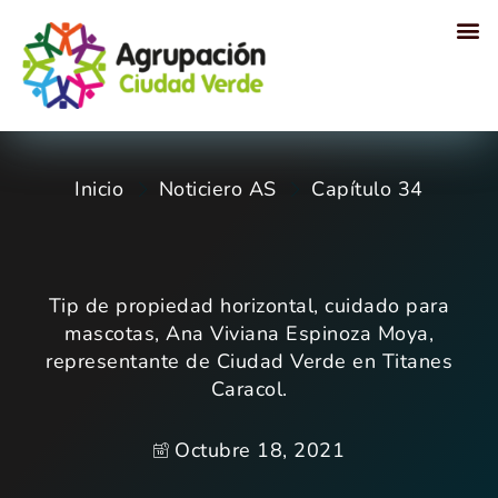
Proyectos sociales
Inicio
Noticiero AS
Capítulo 34
Tip de propiedad horizontal, cuidado para
mascotas, Ana Viviana Espinoza Moya,
representante de Ciudad Verde en Titanes
Caracol.
Octubre 18, 2021