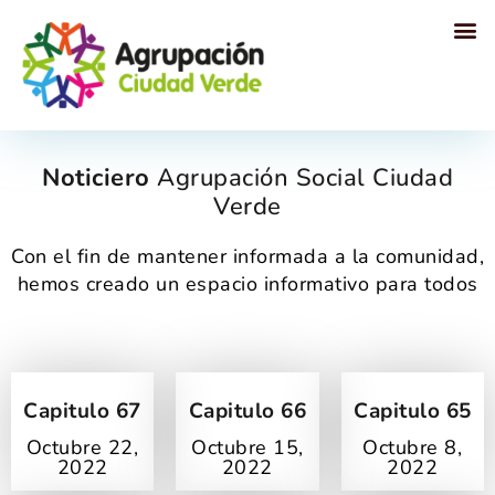
Proyectos sociales
Noticiero
Agrupación Social Ciudad
Verde
Con el fin de mantener informada a la comunidad,
hemos creado un espacio informativo para todos
Capitulo 67
Capitulo 66
Capitulo 65
Octubre 22,
Octubre 15,
Octubre 8,
2022
2022
2022